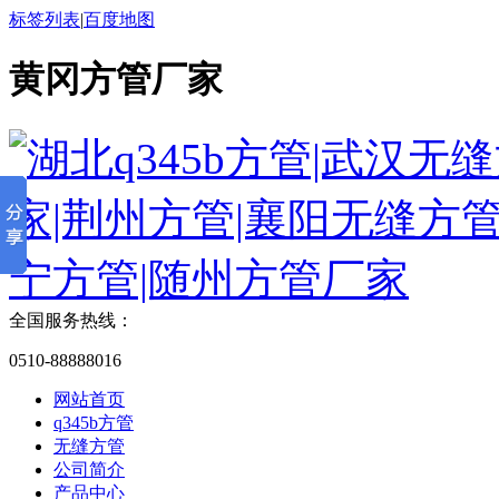
标签列表
|
百度地图
黄冈方管厂家
全国服务热线：
0510-88888016
网站首页
q345b方管
无缝方管
公司简介
产品中心