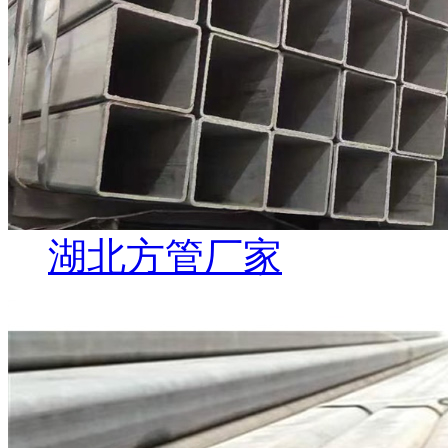
湖北方管厂家