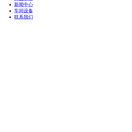
新闻中心
车间设备
联系我们