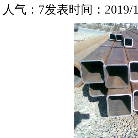
人气：
7
发表时间：2019/11/