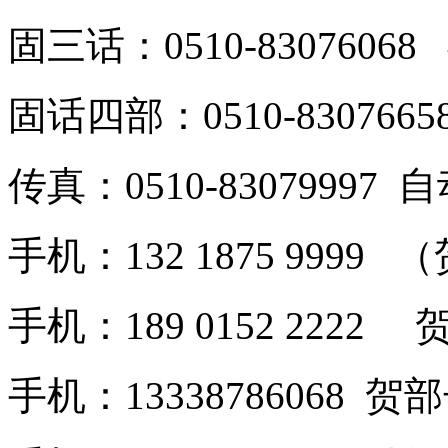
固三话：0510-8307606
固话四部：0510-830766
传真：0510-8307999
手机：132 1875 9999
手机：189 0152 222
手机：13338786068 贺