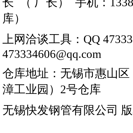
长 （ 厂长） 手机：1338
库）
上网洽谈工具：QQ 47333
473334606@qq.com
仓库地址：无锡市惠山区
漳工业园）2号仓库
无锡快发钢管有限公司 