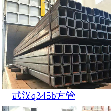
武汉q345b方管