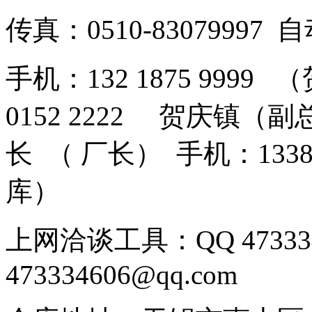
传真：0510-8307999
手机：132 1875 9999
0152 2222 贺庆镇（副总
长 （ 厂长） 手机：1338
库）
上网洽谈工具：QQ 47333
473334606@qq.com