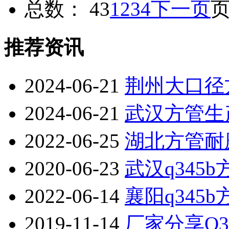
总数： 43
1
2
3
4
下一页
页
推荐资讯
2024-06-21
荆州大口径
2024-06-21
武汉方管生
2022-06-25
湖北方管耐
2020-06-23
武汉q345
2022-06-14
襄阳q345
2019-11-14
厂家分享Q