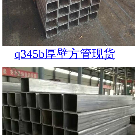
q345b厚壁方管现货