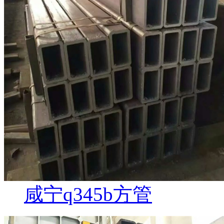
咸宁q345b方管