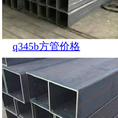
q345b方管价格