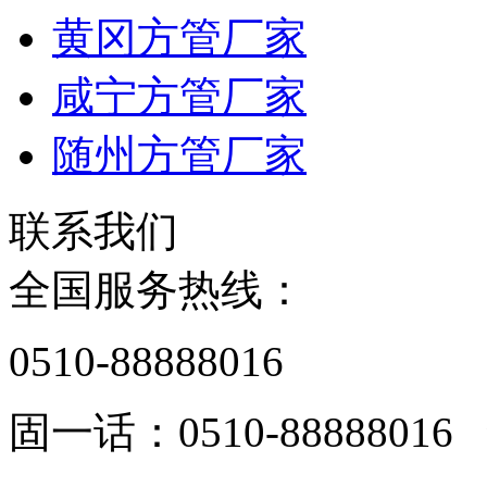
黄冈方管厂家
咸宁方管厂家
随州方管厂家
联系我们
全国服务热线：
0510-88888016
固一话：0510-88888