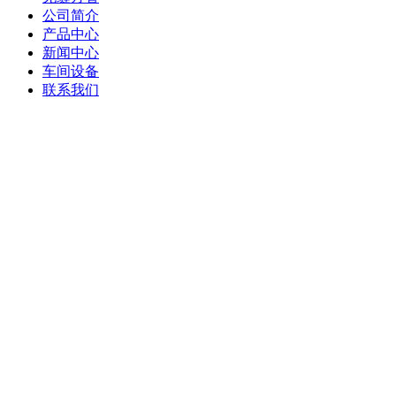
公司简介
产品中心
新闻中心
车间设备
联系我们