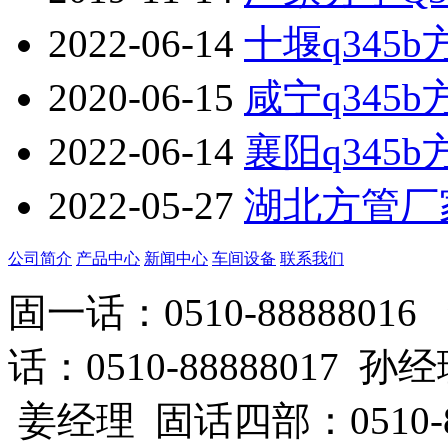
2022-06-14
十堰q345
2020-06-15
咸宁q345
2022-06-14
襄阳q345
2022-05-27
湖北方管厂
公司简介
产品中心
新闻中心
车间设备
联系我们
固一话：0510-88888
话：0510-88888017 孙
姜经理 固话四部：0510-8