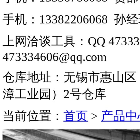
手机：13382206068
上网洽谈工具：QQ 47333
473334606@qq.com
仓库地址：无锡市惠山区
漳工业园）2号仓库
当前位置：
首页
>
产品中