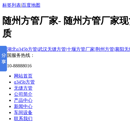
标签列表
|
百度地图
随州方管厂家- 随州方管厂家现
质
全国服务热线：
0510-88888016
网站首页
q345b方管
无缝方管
公司简介
产品中心
新闻中心
车间设备
联系我们