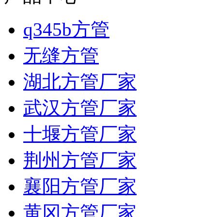
q345b方管
无缝方管
湖北方管厂家
武汉方管厂家
十堰方管厂家
荆州方管厂家
襄阳方管厂家
黄冈方管厂家