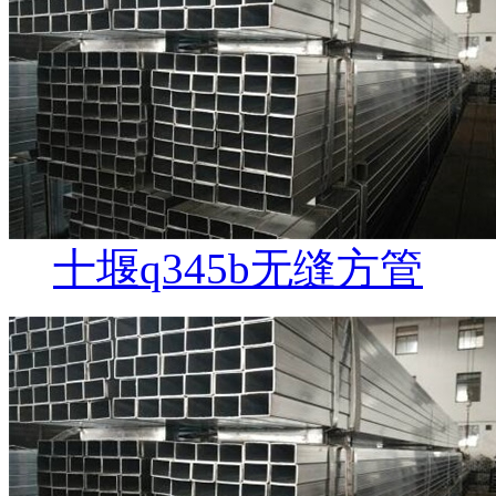
十堰q345b无缝方管