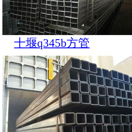
十堰q345b方管