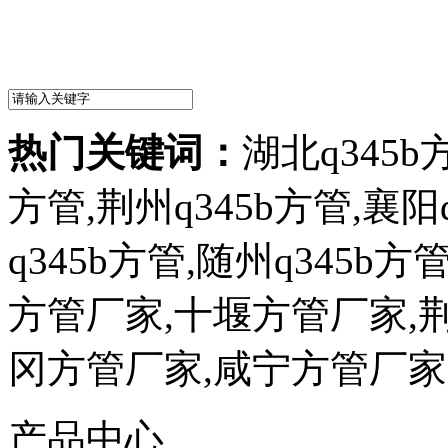
热门关键词：
湖北q345b
方管,荆州q345b方管,襄阳
q345b方管,随州q345
方管厂家,十堰方管厂家,
冈方管厂家,咸宁方管厂家
产品中心