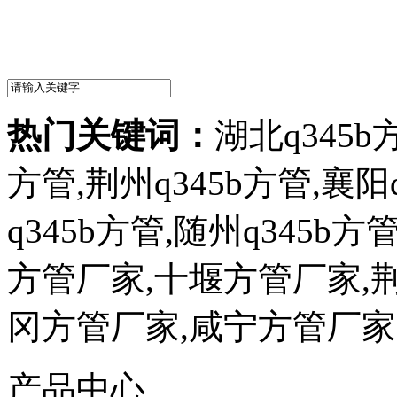
热门关键词：
湖北q345b
方管,荆州q345b方管,襄阳
q345b方管,随州q345
方管厂家,十堰方管厂家,
冈方管厂家,咸宁方管厂家
产品中心