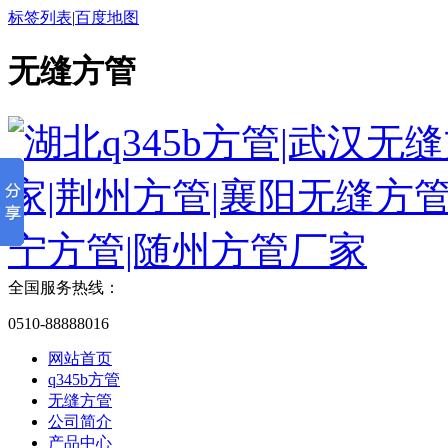
标签列表
|
百度地图
无缝方管
全国服务热线：
0510-88888016
网站首页
q345b方管
无缝方管
公司简介
产品中心